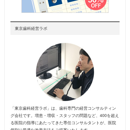
東京歯科経営ラボ
「東京歯科経営ラボ」は、歯科専門の経営コンサルティン
グ会社です。増患・増収・スタッフの問題など、400を超え
る医院の指導にあたってきた専任コンサルタントが、医院
個別に最適な改善方法をご提案いたします。