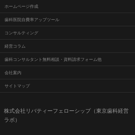
ホームページ作成
歯科医院自費率アップツール
コンサルティング
経営コラム
歯科コンサルタント無料相談・資料請求フォーム他
会社案内
サイトマップ
株式会社リバティーフェローシップ（東京歯科経営
ラボ）