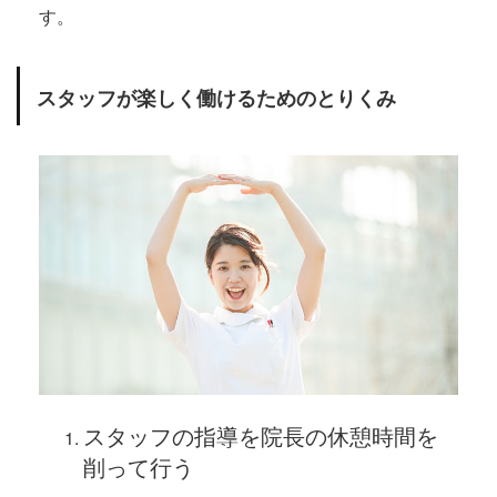
す。
スタッフが楽しく働けるためのとりくみ
スタッフの指導を院長の休憩時間を
削って行う