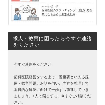
2026年7月15日
歯科医院のブランディング｜選ばれる医
院になるための差別化戦略
医院経営
求人・教育に困ったら今すぐ連絡
をください
今すぐ連絡をください
歯科医院経営をする上で一番重要といえる採
用・教育問題。お話を伺い、内容を整理して
本質的な解決に向けて一歩ずつ前進していき
ましょう。1人で悩まずに、今すぐご相談くだ
さい。