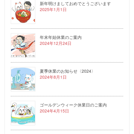
新年明けましておめでとうございます
2025年1月1日
年末年始休業のご案内
2024年12月24日
夏季休業のお知らせ〈2024〉
2024年8月1日
ゴールデンウィーク休業日のご案内
2024年4月15日