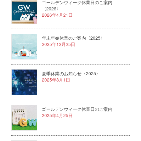
ゴールデンウィーク休業日のご案内
〈2026〉
2026年4月21日
年末年始休業のご案内〈2025〉
2025年12月25日
夏季休業のお知らせ〈2025〉
2025年8月1日
ゴールデンウィーク休業日のご案内
2025年4月25日