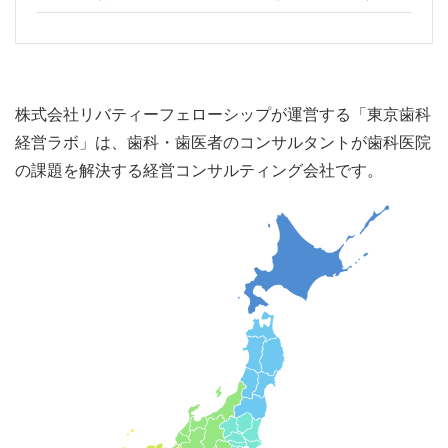
株式会社リバティーフェローシップが運営する「東京歯科
経営ラボ」は、歯科・歯医者のコンサルタントが歯科医院
の課題を解決する経営コンサルティング会社です。