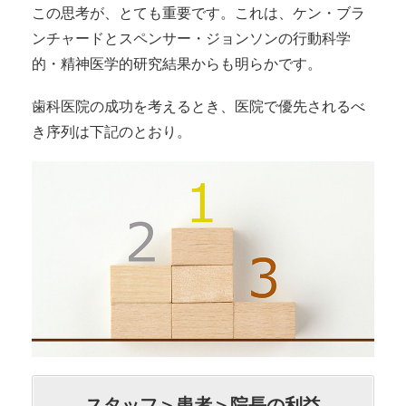
この思考が、とても重要です。これは、ケン・ブラ
ンチャードとスペンサー・ジョンソンの行動科学
的・精神医学的研究結果からも明らかです。
歯科医院の成功を考えるとき、医院で優先されるべ
き序列は下記のとおり。
スタッフ＞患者＞院長の利益