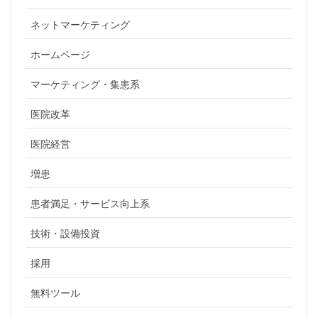
ネットマーケティング
ホームページ
マーケティング・集患系
医院改革
医院経営
増患
患者満足・サービス向上系
技術・設備投資
採用
無料ツール