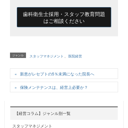
歯科衛生士採用・スタッフ教育問題
はご相談ください
ジャンル
スタッフマネジメント
、
医院経営
新患がレセプトの5％未満になった院長へ
保険メンテナンスは、経営上必要か？
【経営コラム】ジャンル別一覧
スタッフマネジメント