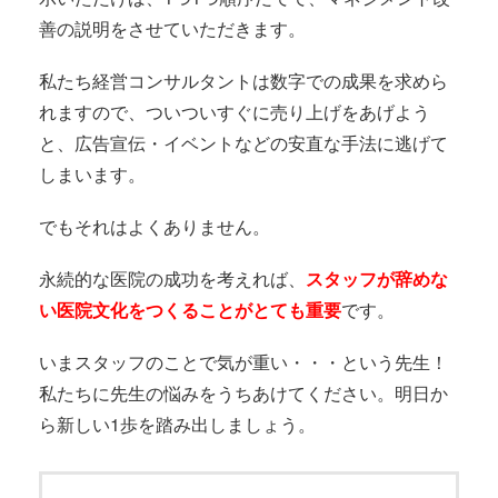
善の説明をさせていただきます。
私たち経営コンサルタントは数字での成果を求めら
れますので、ついついすぐに売り上げをあげよう
と、広告宣伝・イベントなどの安直な手法に逃げて
しまいます。
でもそれはよくありません。
永続的な医院の成功を考えれば、
スタッフが辞めな
い医院文化をつくることがとても重要
です。
いまスタッフのことで気が重い・・・という先生！
私たちに先生の悩みをうちあけてください。明日か
ら新しい1歩を踏み出しましょう。