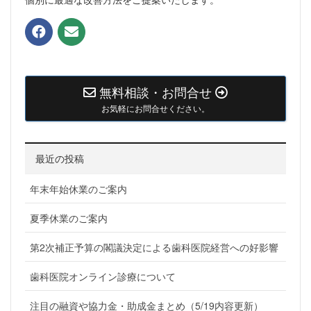
無料相談・お問合せ
お気軽にお問合せください。
最近の投稿
年末年始休業のご案内
夏季休業のご案内
第2次補正予算の閣議決定による歯科医院経営への好影響
歯科医院オンライン診療について
注目の融資や協力金・助成金まとめ（5/19内容更新）