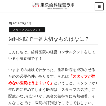
2017年9月4日
スタッフマネジメント
歯科医院で一番大切なものはなに？
こんにちは。歯科医院の経営コンサルタントをして
いる小澤直樹です！
いままでの経験でわかった、歯科医院を成功させる
ための必要条件があります。それは
「スタッフが辞
めない医院はうまくいく」
ということ。スタッフが1
年以内に辞めてしまう医院は、スタッフの気持ちに
配慮がないばかりか、患者の気持ちにも無頓着。そ
んなことでは、医院の評判はそこそこでおしまい。