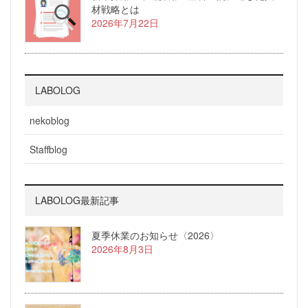
材戦略とは
2026年7月22日
LABOLOG
nekoblog
Staffblog
LABOLOG最新記事
夏季休業のお知らせ〈2026〉
2026年8月3日