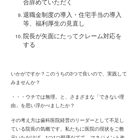
合辞めていただく
退職金制度の導入・住宅手当の導入
等、福利厚生の見直し
院長が矢面にたってクレーム対応を
する
いかがですか？このうちの3つで良いので、実践して
みませんか？
・・・ウチでは無理。と、さまざまな「できない理
由」を思い浮かべましたか？
その考え方は歯科医院経営のリーダーとして不足し
ている院長の気概です。私たちに医院の現状をご教
示いただけば、1つ1つ順序だてて、マネジメント改