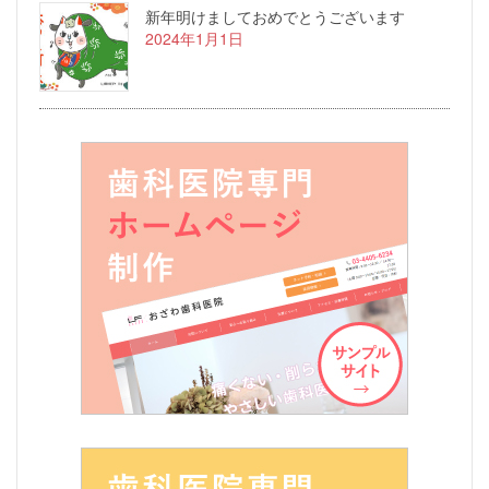
新年明けましておめでとうございます
2024年1月1日