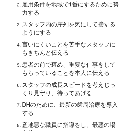
雇用条件を地域で1番にするために努
力する
スタッフ内の序列を気にして接する
ようにする
言いにくいことを苦手なスタッフに
もきちんと伝える
患者の前で褒め、重要な仕事をして
もらっていることを本人に伝える
スタッフの成長スピードを考えじっ
くり見守り、待ってあげる
DHのために、最新の歯周治療を導入
する
意地悪な職員に指導をし、最悪の場