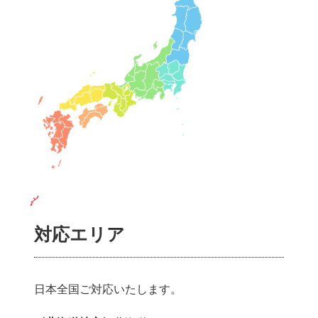
対応エリア
日本全国ご対応いたします。