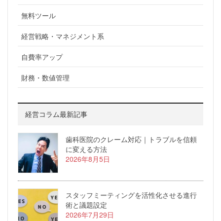
無料ツール
経営戦略・マネジメント系
自費率アップ
財務・数値管理
経営コラム最新記事
歯科医院のクレーム対応｜トラブルを信頼
に変える方法
2026年8月5日
スタッフミーティングを活性化させる進行
術と議題設定
2026年7月29日