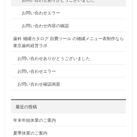
お問い合わせエラー
お問い合わせ内容の確認
歯科 補綴カタログ 自費ツール の補綴メニュー表制作なら
東京歯科経営ラボ
お問い合わせありがとうございました
お問い合わせエラー
お問い合わせ確認画面
最近の投稿
年末年始休業のご案内
夏季休業のご案内