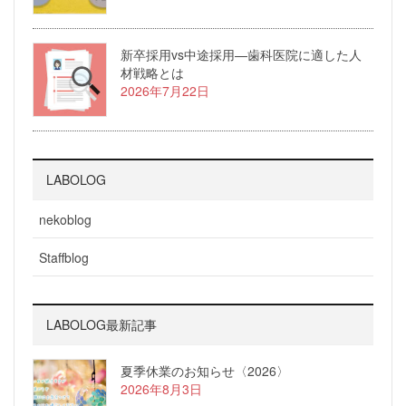
新卒採用vs中途採用—歯科医院に適した人
材戦略とは
2026年7月22日
LABOLOG
nekoblog
Staffblog
LABOLOG最新記事
夏季休業のお知らせ〈2026〉
2026年8月3日