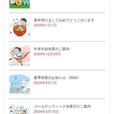
新年明けましておめでとうございます
2025年1月1日
年末年始休業のご案内
2024年12月24日
夏季休業のお知らせ〈2024〉
2024年8月1日
ゴールデンウィーク休業日のご案内
2024年4月15日