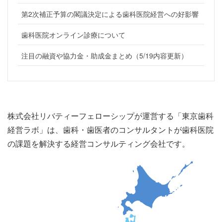
第2次補正予算の閣議決定による歯科医院経営への好影響
歯科医院オンライン診療について
注目の融資や協力金・助成金まとめ（5/19内容更新）
株式会社リバティーフェローシップが運営する「東京歯科
経営ラボ」は、歯科・歯医者のコンサルタントが歯科医院
の課題を解決する経営コンサルティング会社です。