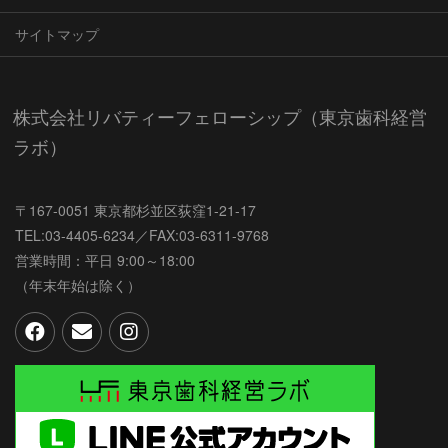
サイトマップ
株式会社リバティーフェローシップ（東京歯科経営
ラボ）
〒167-0051 東京都杉並区荻窪1-21-17
TEL:03-4405-6234／FAX:03-6311-9768
営業時間：平日 9:00～18:00
（年末年始は除く）