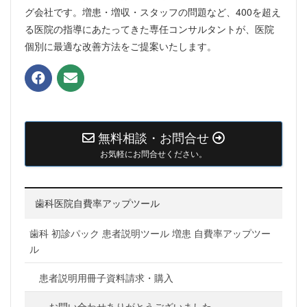
グ会社です。増患・増収・スタッフの問題など、400を超え
る医院の指導にあたってきた専任コンサルタントが、医院
個別に最適な改善方法をご提案いたします。
無料相談・お問合せ
お気軽にお問合せください。
歯科医院自費率アップツール
歯科 初診パック 患者説明ツール 増患 自費率アップツー
ル
患者説明用冊子資料請求・購入
お問い合わせありがとうございました