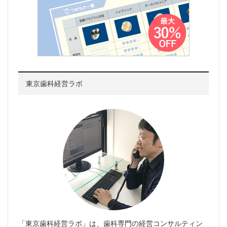
東京歯科経営ラボ
「東京歯科経営ラボ」は、歯科専門の経営コンサルティン