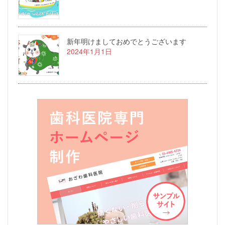
新年明けましておめでとうございます
2024年1月1日