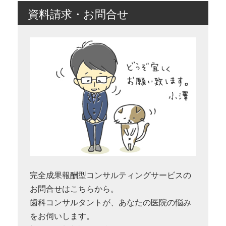
資料請求・お問合せ
完全成果報酬型コンサルティングサービスの
お問合せはこちらから。
歯科コンサルタントが、あなたの医院の悩み
をお伺いします。