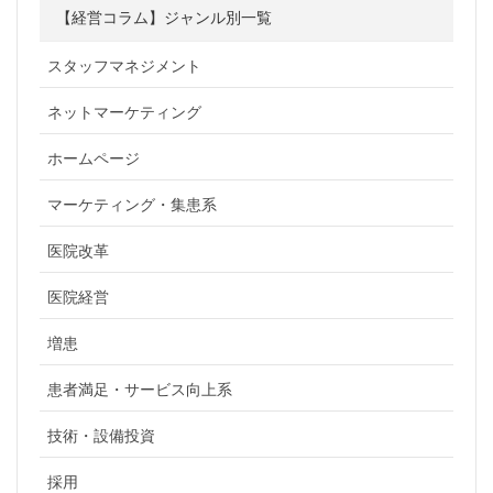
【経営コラム】ジャンル別一覧
スタッフマネジメント
ネットマーケティング
ホームページ
マーケティング・集患系
医院改革
医院経営
増患
患者満足・サービス向上系
技術・設備投資
採用