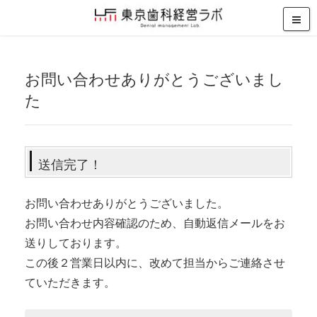
お問い合わせありがとうございまし
た
送信完了！
お問い合わせありがとうございました。
お問い合わせ内容確認のため、自動返信メールをお
送りしております。
この後２営業日以内に、改めて担当からご連絡させ
ていただきます。