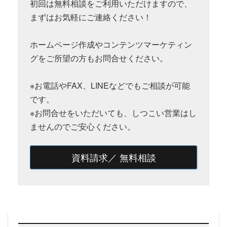
初回は無料相談をご利用いただけますので、
まずはお気軽にご連絡ください！
ホームページ作成やコンテンツマーケティン
グをご所望の方もお問合せください。
※お電話やFAX、LINEなどでもご相談が可能
です。
※お問合せをいただいても、しつこい営業はし
ませんのでご安心ください。
資料請求／ 無料相談