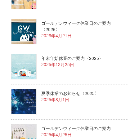
ゴールデンウィーク休業日のご案内
〈2026〉
2026年4月21日
年末年始休業のご案内〈2025〉
2025年12月25日
夏季休業のお知らせ〈2025〉
2025年8月1日
ゴールデンウィーク休業日のご案内
2025年4月25日