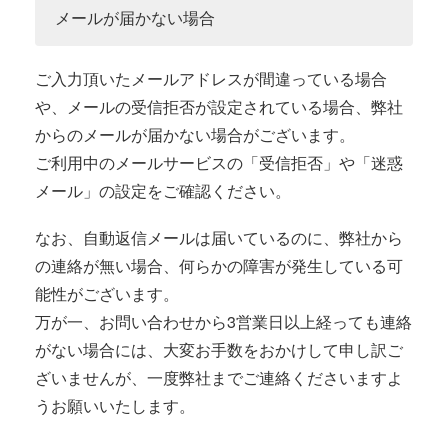
メールが届かない場合
ご入力頂いたメールアドレスが間違っている場合
や、メールの受信拒否が設定されている場合、弊社
からのメールが届かない場合がございます。
ご利用中のメールサービスの「受信拒否」や「迷惑
メール」の設定をご確認ください。
なお、自動返信メールは届いているのに、弊社から
の連絡が無い場合、何らかの障害が発生している可
能性がございます。
万が一、お問い合わせから3営業日以上経っても連絡
がない場合には、大変お手数をおかけして申し訳ご
ざいませんが、一度弊社までご連絡くださいますよ
うお願いいたします。