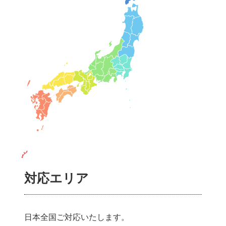
対応エリア
日本全国ご対応いたします。