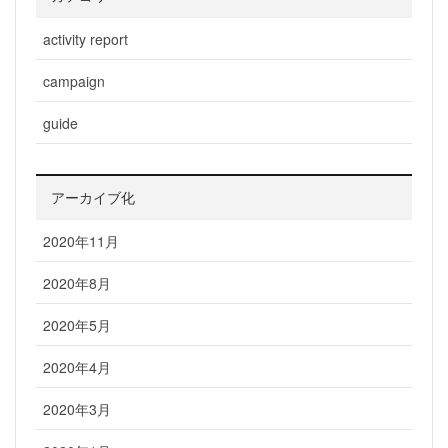
activity report
campaign
guide
アーカイブ化
2020年11月
2020年8月
2020年5月
2020年4月
2020年3月