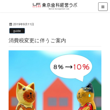
2019年9月11日
guide
消費税変更に伴うご案内