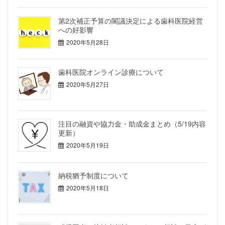
第2次補正予算の閣議決定による歯科医院経営
への好影響
2020年5月28日
歯科医院オンライン診療について
2020年5月27日
注目の融資や協力金・助成金まとめ（5/19内容
更新）
2020年5月19日
納税猶予制度について
2020年5月18日