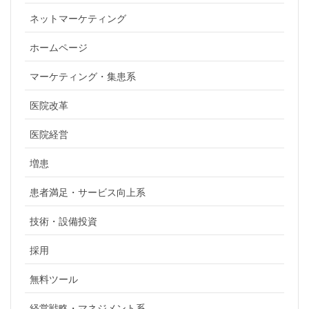
ネットマーケティング
ホームページ
マーケティング・集患系
医院改革
医院経営
増患
患者満足・サービス向上系
技術・設備投資
採用
無料ツール
経営戦略・マネジメント系