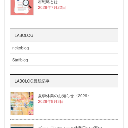
材戦略とは
2026年7月22日
LABOLOG
nekoblog
Staffblog
LABOLOG最新記事
夏季休業のお知らせ〈2026〉
2026年8月3日
ゴールデンウィーク休業日のご案内