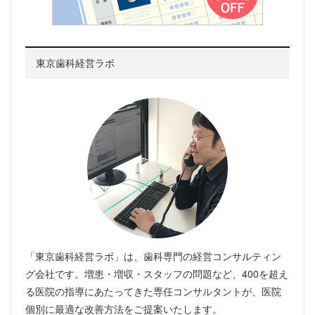
東京歯科経営ラボ
「東京歯科経営ラボ」は、歯科専門の経営コンサルティン
グ会社です。増患・増収・スタッフの問題など、400を超え
る医院の指導にあたってきた専任コンサルタントが、医院
個別に最適な改善方法をご提案いたします。