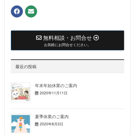
無料相談・お問合せ
お気軽にお問合せください。
最近の投稿
年末年始休業のご案内
2020年11月11日
夏季休業のご案内
2020年8月3日