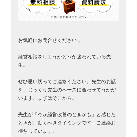
お気軽にお問合せください 。
経営相談をしようかどうか迷われている先
生。
ぜひ思い切ってご連絡ください。先生のお話
を、じっくり先生のペースに合わせてうかが
います。まずはそこから。
先生が「今が経営改善のときかも」と感じた
ときが、動くべきタイミングです。ご連絡お
待ちしています。