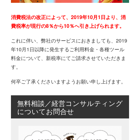
消費税法の改正によって、2019年10月1日より、消
費税率が現行の8％から10％へ引き上げられます。
これに伴い、弊社のサービスにおきましても、2019
年10月1日以降に発生するご利用料金・各種ツール
料金について、新税率にてご請求させていただきま
す。
何卒ご了承くださいますようお願い申し上げます。
無料相談／経営コンサルティング
についてお問合せ