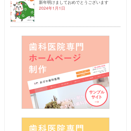
新年明けましておめでとうございます
2024年1月1日