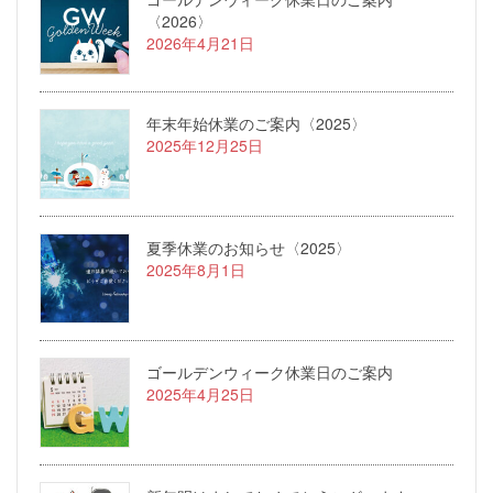
〈2026〉
2026年4月21日
年末年始休業のご案内〈2025〉
2025年12月25日
夏季休業のお知らせ〈2025〉
2025年8月1日
ゴールデンウィーク休業日のご案内
2025年4月25日