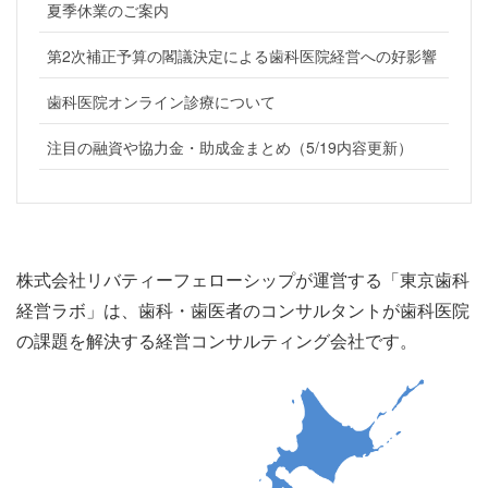
夏季休業のご案内
第2次補正予算の閣議決定による歯科医院経営への好影響
歯科医院オンライン診療について
注目の融資や協力金・助成金まとめ（5/19内容更新）
株式会社リバティーフェローシップが運営する「東京歯科
経営ラボ」は、歯科・歯医者のコンサルタントが歯科医院
の課題を解決する経営コンサルティング会社です。