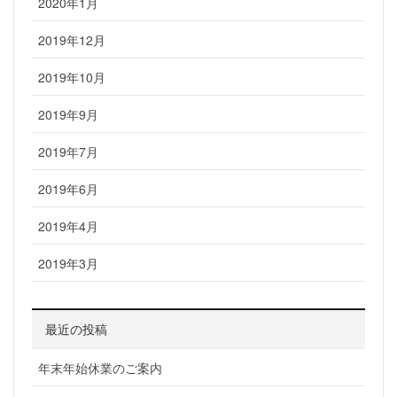
2020年1月
2019年12月
2019年10月
2019年9月
2019年7月
2019年6月
2019年4月
2019年3月
最近の投稿
年末年始休業のご案内