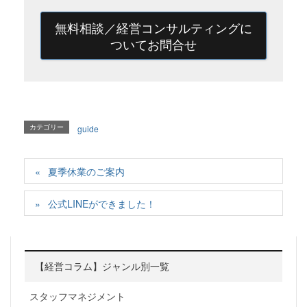
無料相談／経営コンサルティングに
ついてお問合せ
カテゴリー
guide
夏季休業のご案内
公式LINEができました！
【経営コラム】ジャンル別一覧
スタッフマネジメント