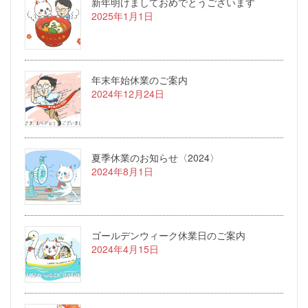
新年明けましておめでとうございます
2025年1月1日
年末年始休業のご案内
2024年12月24日
夏季休業のお知らせ〈2024〉
2024年8月1日
ゴールデンウィーク休業日のご案内
2024年4月15日