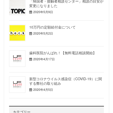
「帰国者・接触者相談センター」相談の目安が
変更になりました
2020年5月9日
10万円の定額給付金について
2020年5月2日
歯科医院がんばれ！【無料電話相談開始】
2020年4月17日
新型コロナウイルス感染症（COVID-19）に関
する弊社の取り組み
2020年4月5日
カテゴリー