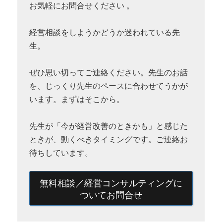
お気軽にお問合せください 。
経営相談をしようかどうか迷われている先
生。
ぜひ思い切ってご連絡ください。先生のお話
を、じっくり先生のペースに合わせてうかが
います。まずはそこから。
先生が「今が経営改善のときかも」と感じた
ときが、動くべきタイミングです。ご連絡お
待ちしています。
無料相談／経営コンサルティングに
ついてお問合せ