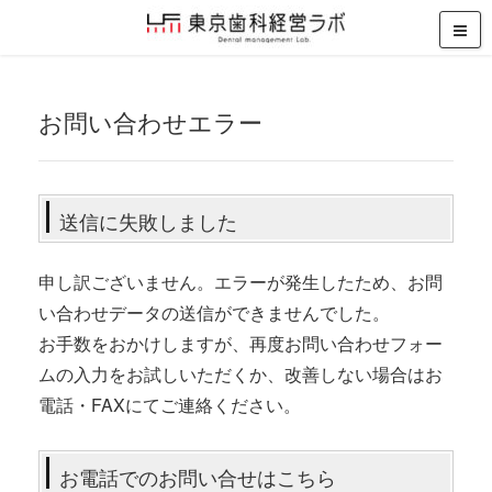
お問い合わせエラー
送信に失敗しました
申し訳ございません。エラーが発生したため、お問
い合わせデータの送信ができませんでした。
お手数をおかけしますが、再度お問い合わせフォー
ムの入力をお試しいただくか、改善しない場合はお
電話・FAXにてご連絡ください。
お電話でのお問い合せはこちら