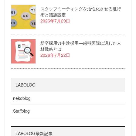
スタッフミーティングを活性化させる進行
術と議題設定
2026年7月29日
新卒採用vs中途採用—歯科医院に適した人
材戦略とは
2026年7月22日
LABOLOG
nekoblog
Staffblog
LABOLOG最新記事