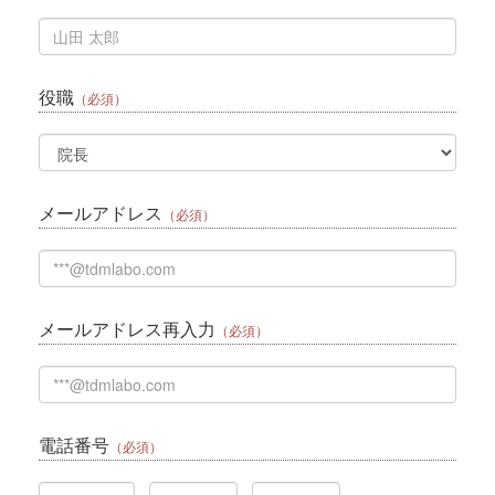
役職
（必須）
メールアドレス
（必須）
メールアドレス再入力
（必須）
電話番号
（必須）