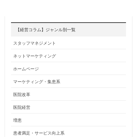
【経営コラム】ジャンル別一覧
スタッフマネジメント
ネットマーケティング
ホームページ
マーケティング・集患系
医院改革
医院経営
増患
患者満足・サービス向上系