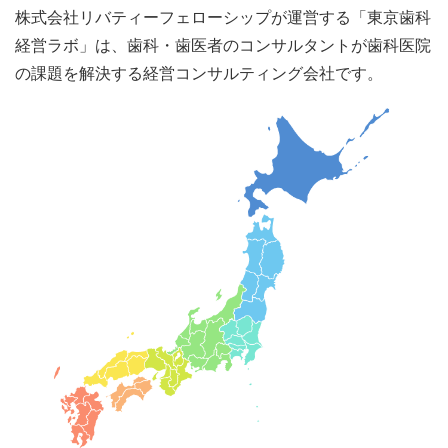
株式会社リバティーフェローシップが運営する「東京歯科
経営ラボ」は、歯科・歯医者のコンサルタントが歯科医院
の課題を解決する経営コンサルティング会社です。