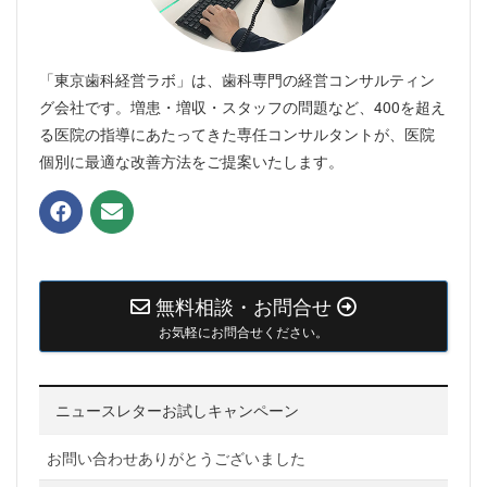
「東京歯科経営ラボ」は、歯科専門の経営コンサルティン
グ会社です。増患・増収・スタッフの問題など、400を超え
る医院の指導にあたってきた専任コンサルタントが、医院
個別に最適な改善方法をご提案いたします。
無料相談・お問合せ
お気軽にお問合せください。
ニュースレターお試しキャンペーン
お問い合わせありがとうございました