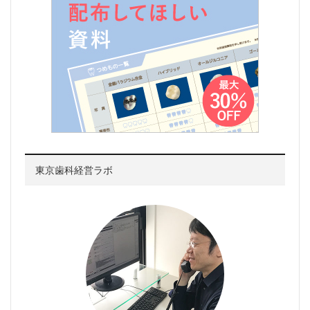
東京歯科経営ラボ