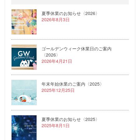
夏季休業のお知らせ〈2026〉
2026年8月3日
ゴールデンウィーク休業日のご案内
〈2026〉
2026年4月21日
年末年始休業のご案内〈2025〉
2025年12月25日
夏季休業のお知らせ〈2025〉
2025年8月1日