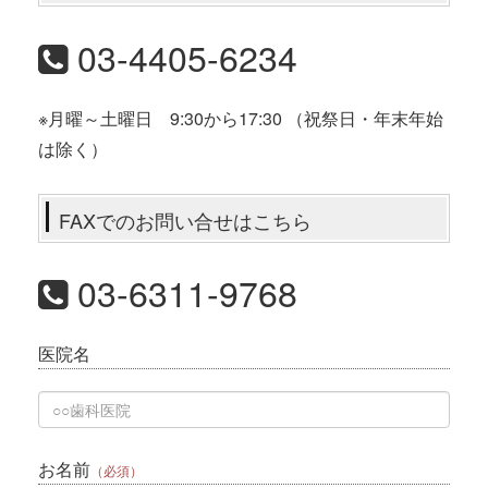
03-4405-6234
※月曜～土曜日 9:30から17:30 （祝祭日・年末年始
は除く）
FAXでのお問い合せはこちら
03-6311-9768
医院名
お名前
（必須）