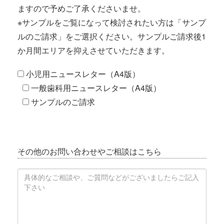
ますので予めご了承くださいませ。
※サンプルをご覧になって検討されたい方は「サンプ
ルのご請求」をご選択ください。サンプルご請求後1
か月間エリアを抑えさせていただきます。
小児用ニュースレター（A4版）
一般歯科用ニュースレター（A4版）
サンプルのご請求
その他のお問い合わせやご相談はこちら