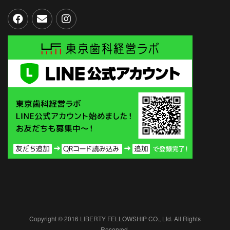
Copyright © 2016 LIBERTY FELLOWSHIP CO., Ltd. All Rights
Reserved.