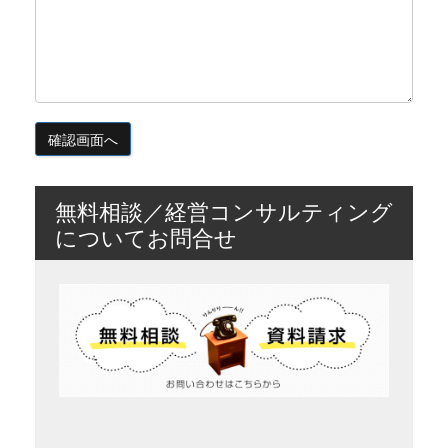
無料相談／経営コンサルティング
についてお問合せ