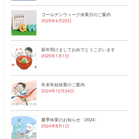
ゴールデンウィーク休業日のご案内
2025年4月25日
新年明けましておめでとうございます
2025年1月1日
年末年始休業のご案内
2024年12月24日
夏季休業のお知らせ〈2024〉
2024年8月1日