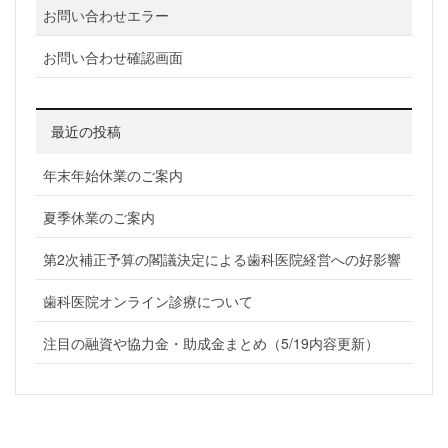
お問い合わせエラー
お問い合わせ確認画面
最近の投稿
年末年始休業のご案内
夏季休業のご案内
第2次補正予算の閣議決定による歯科医院経営への好影響
歯科医院オンライン診療について
注目の融資や協力金・助成金まとめ（5/19内容更新）