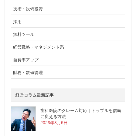
技術・設備投資
採用
無料ツール
経営戦略・マネジメント系
自費率アップ
財務・数値管理
経営コラム最新記事
歯科医院のクレーム対応｜トラブルを信頼
に変える方法
2026年8月5日