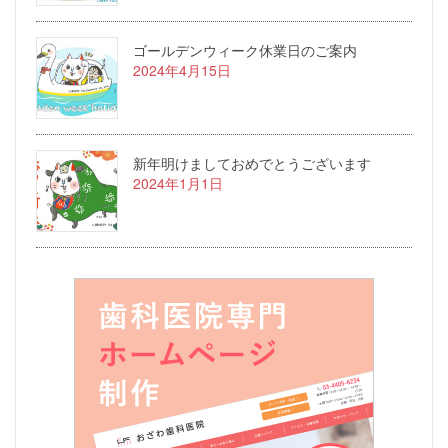
ゴールデンウィーク休業日のご案内
2024年4月15日
新年明けましておめでとうございます
2024年1月1日