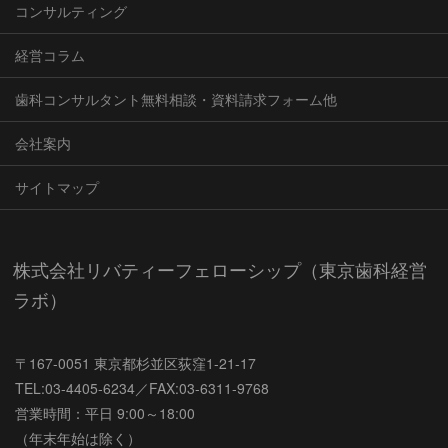
コンサルティング
経営コラム
歯科コンサルタント無料相談・資料請求フォーム他
会社案内
サイトマップ
株式会社リバティーフェローシップ（東京歯科経営
ラボ）
〒167-0051 東京都杉並区荻窪1-21-17
TEL:03-4405-6234／FAX:03-6311-9768
営業時間：平日 9:00～18:00
（年末年始は除く）