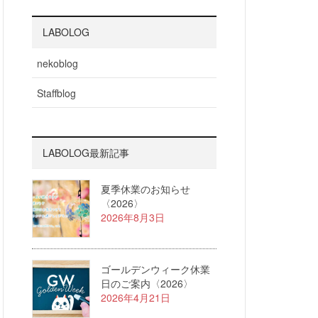
LABOLOG
nekoblog
Staffblog
LABOLOG最新記事
夏季休業のお知らせ
〈2026〉
2026年8月3日
ゴールデンウィーク休業
日のご案内〈2026〉
2026年4月21日