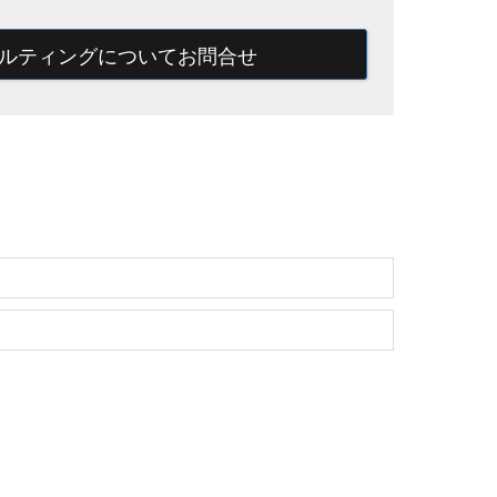
ルティングについてお問合せ