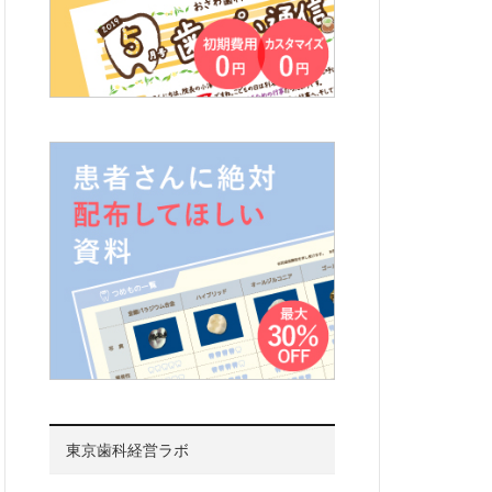
東京歯科経営ラボ