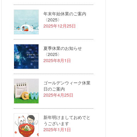
年末年始休業のご案内
〈2025〉
2025年12月25日
夏季休業のお知らせ
〈2025〉
2025年8月1日
ゴールデンウィーク休業
日のご案内
2025年4月25日
新年明けましておめでと
うございます
2025年1月1日