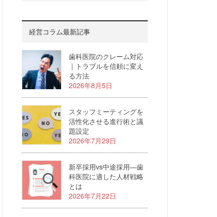
経営コラム最新記事
歯科医院のクレーム対応
｜トラブルを信頼に変え
る方法
2026年8月5日
スタッフミーティングを
活性化させる進行術と議
題設定
2026年7月29日
新卒採用vs中途採用—歯
科医院に適した人材戦略
とは
2026年7月22日