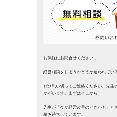
お気軽にお問合せください 。
経営相談をしようかどうか迷われてい
ぜひ思い切ってご連絡ください。先生
かがいます。まずはそこから。
先生が「今が経営改善のときかも」と
絡お待ちしています。