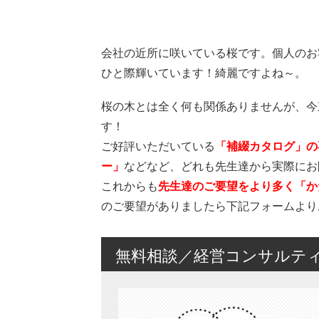
会社の近所に咲いている桜です。個人のお
ひと際輝いています！綺麗ですよね～。
桜の木とは全く何も関係ありませんが、今
す！
ご好評いただいている
「補綴カタログ」の
ー」
などなど、どれも先生達から実際にお
これからも
先生達のご要望をより多く「か
のご要望がありましたら下記フォームより
無料相談／経営コンサルテ