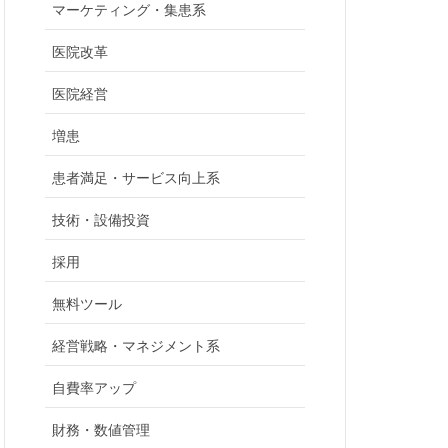
マーケティング・集患系
医院改革
医院経営
増患
患者満足・サービス向上系
技術・設備投資
採用
無料ツール
経営戦略・マネジメント系
自費率アップ
財務・数値管理