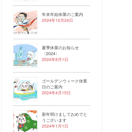
年末年始休業のご案内
2024年12月24日
夏季休業のお知らせ
〈2024〉
2024年8月1日
ゴールデンウィーク休業
日のご案内
2024年4月15日
新年明けましておめでと
うございます
2024年1月1日