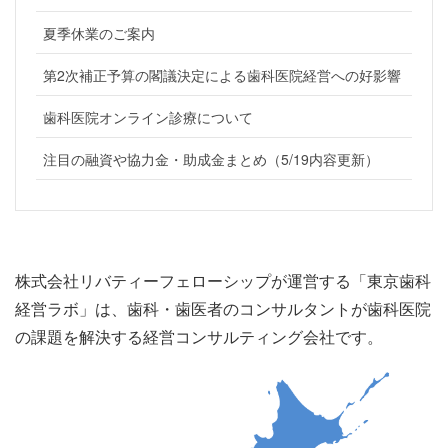
夏季休業のご案内
第2次補正予算の閣議決定による歯科医院経営への好影響
歯科医院オンライン診療について
注目の融資や協力金・助成金まとめ（5/19内容更新）
株式会社リバティーフェローシップが運営する「東京歯科
経営ラボ」は、歯科・歯医者のコンサルタントが歯科医院
の課題を解決する経営コンサルティング会社です。