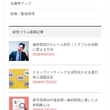
自費率アップ
財務・数値管理
経営コラム最新記事
歯科医院のクレーム対応｜トラブルを信頼
に変える方法
2026年8月5日
スタッフミーティングを活性化させる進行
術と議題設定
2026年7月29日
新卒採用vs中途採用—歯科医院に適した人
材戦略とは
2026年7月22日