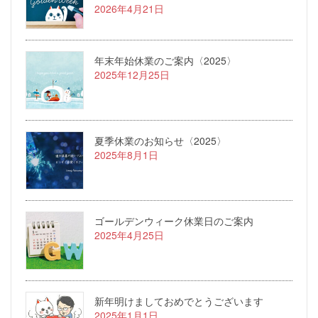
2026年4月21日
年末年始休業のご案内〈2025〉
2025年12月25日
夏季休業のお知らせ〈2025〉
2025年8月1日
ゴールデンウィーク休業日のご案内
2025年4月25日
新年明けましておめでとうございます
2025年1月1日