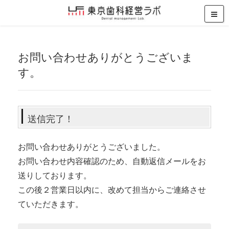
お問い合わせありがとうございま
す。
送信完了！
お問い合わせありがとうございました。
お問い合わせ内容確認のため、自動返信メールをお
送りしております。
この後２営業日以内に、改めて担当からご連絡させ
ていただきます。