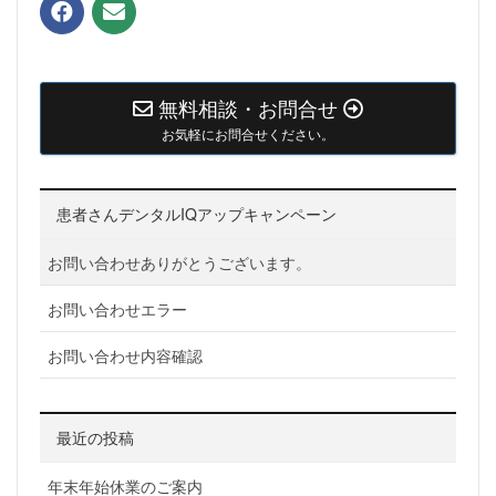
無料相談・お問合せ
お気軽にお問合せください。
患者さんデンタルIQアップキャンペーン
お問い合わせありがとうございます。
お問い合わせエラー
お問い合わせ内容確認
最近の投稿
年末年始休業のご案内