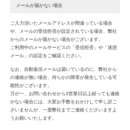
メールが届かない場合
ご入力頂いたメールアドレスが間違っている場合
や、メールの受信拒否が設定されている場合、弊社
からのメールが届かない場合がございます。
ご利用中のメールサービスの「受信拒否」や「迷惑
メール」の設定をご確認ください。
なお、自動返信メールは届いているのに、弊社から
の連絡が無い場合、何らかの障害が発生している可
能性がございます。
万が一、お問い合わせから3営業日以上経っても連絡
がない場合には、大変お手数をおかけして申し訳ご
ざいませんが、一度弊社までご連絡くださいますよ
うお願いいたします。