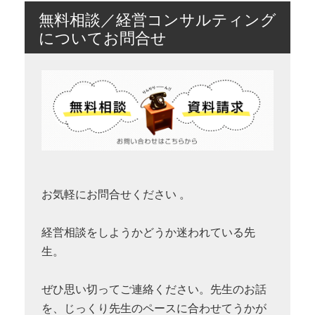
無料相談／経営コンサルティング
についてお問合せ
お気軽にお問合せください 。
経営相談をしようかどうか迷われている先
生。
ぜひ思い切ってご連絡ください。先生のお話
を、じっくり先生のペースに合わせてうかが