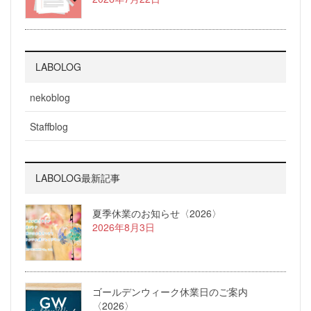
LABOLOG
nekoblog
Staffblog
LABOLOG最新記事
夏季休業のお知らせ〈2026〉
2026年8月3日
ゴールデンウィーク休業日のご案内
〈2026〉