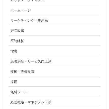
ホームページ
マーケティング・集患系
医院改革
医院経営
増患
患者満足・サービス向上系
技術・設備投資
採用
無料ツール
経営戦略・マネジメント系