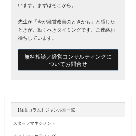
います。まずはそこから。
先生が「今が経営改善のときかも」と感じた
ときが、動くべきタイミングです。ご連絡お
待ちしています。
無料相談／経営コンサルティングに
ついてお問合せ
【経営コラム】ジャンル別一覧
スタッフマネジメント
ネットマーケティング