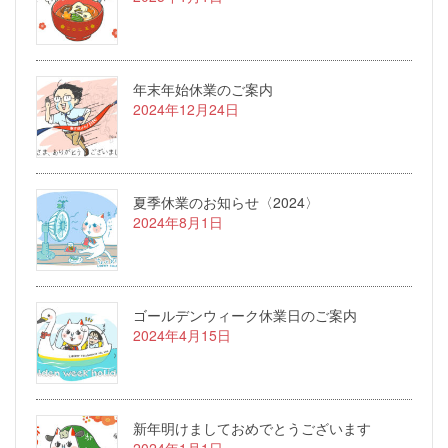
年末年始休業のご案内
2024年12月24日
夏季休業のお知らせ〈2024〉
2024年8月1日
ゴールデンウィーク休業日のご案内
2024年4月15日
新年明けましておめでとうございます
2024年1月1日