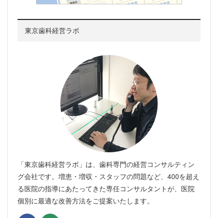
東京歯科経営ラボ
「東京歯科経営ラボ」は、歯科専門の経営コンサルティン
グ会社です。増患・増収・スタッフの問題など、400を超え
る医院の指導にあたってきた専任コンサルタントが、医院
個別に最適な改善方法をご提案いたします。