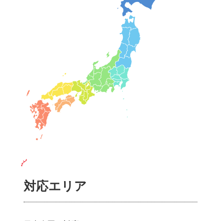
対応エリア