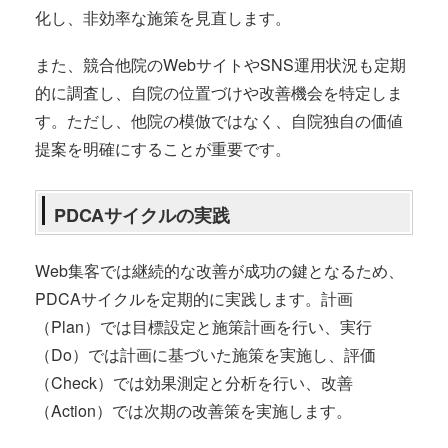
化し、非効率な施策を見直します。
また、競合他院のWebサイトやSNS運用状況も定期
的に調査し、自院の位置づけや改善機会を特定しま
す。ただし、他院の模倣ではなく、自院独自の価値
提案を明確にすることが重要です。
PDCAサイクルの実践
Web集客では継続的な改善が成功の鍵となるため、
PDCAサイクルを定期的に実践します。計画
（Plan）では目標設定と施策計画を行い、実行
（Do）では計画に基づいた施策を実施し、評価
（Check）では効果測定と分析を行い、改善
（Action）では次期の改善策を実施します。