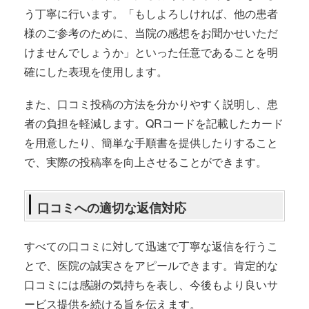
う丁寧に行います。「もしよろしければ、他の患者
様のご参考のために、当院の感想をお聞かせいただ
けませんでしょうか」といった任意であることを明
確にした表現を使用します。
また、口コミ投稿の方法を分かりやすく説明し、患
者の負担を軽減します。QRコードを記載したカード
を用意したり、簡単な手順書を提供したりすること
で、実際の投稿率を向上させることができます。
口コミへの適切な返信対応
すべての口コミに対して迅速で丁寧な返信を行うこ
とで、医院の誠実さをアピールできます。肯定的な
口コミには感謝の気持ちを表し、今後もより良いサ
ービス提供を続ける旨を伝えます。