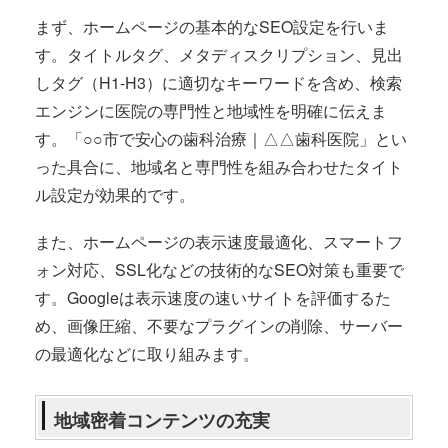
まず、ホームページの基本的なSEO設定を行いま
す。タイトルタグ、メタディスクリプション、見出
しタグ（H1-H3）に適切なキーワードを含め、検索
エンジンに医院の専門性と地域性を明確に伝えま
す。「○○市で安心の歯科治療｜△△歯科医院」とい
った具合に、地域名と専門性を組み合わせたタイト
ル設定が効果的です。
また、ホームページの表示速度最適化、スマートフ
ォン対応、SSL化などの技術的なSEO対策も重要で
す。Googleは表示速度の速いサイトを評価するた
め、画像圧縮、不要なプラグインの削除、サーバー
の最適化などに取り組みます。
地域密着コンテンツの充実