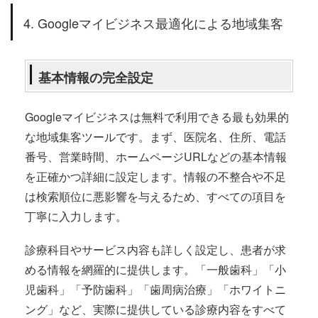
4. Googleマイビジネス最適化による地域集客
基本情報の完全設定
Googleマイビジネスは無料で利用できる最も効果的
な地域集客ツールです。まず、医院名、住所、電話
番号、営業時間、ホームページURLなどの基本情報
を正確かつ詳細に設定します。情報の不整合や不足
は検索順位に悪影響を与えるため、すべての項目を
丁寧に入力します。
診療科目やサービス内容も詳しく設定し、患者が求
める情報を網羅的に提供します。「一般歯科」「小
児歯科」「予防歯科」「歯周病治療」「ホワイトニ
ング」など、実際に提供している診療内容をすべて