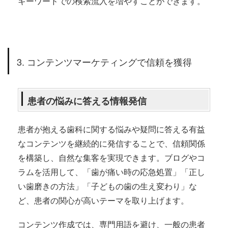
キーワードでの検索流入を増やすことができます。
3. コンテンツマーケティングで信頼を獲得
患者の悩みに答える情報発信
患者が抱える歯科に関する悩みや疑問に答える有益
なコンテンツを継続的に発信することで、信頼関係
を構築し、自然な集客を実現できます。ブログやコ
ラムを活用して、「歯が痛い時の応急処置」「正し
い歯磨きの方法」「子どもの歯の生え変わり」な
ど、患者の関心が高いテーマを取り上げます。
コンテンツ作成では、専門用語を避け、一般の患者