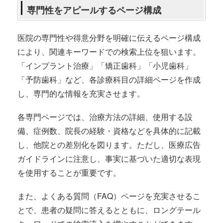
専門性をアピールするページ構成
医院の専門性や得意分野を明確に伝えるページ構成
により、関連キーワードでの検索上位を狙います。
「インプラント治療」「矯正歯科」「小児歯科」
「予防歯科」など、各診療科目の詳細ページを作成
し、専門的な情報を充実させます。
各専門ページでは、治療方法の詳細、使用する設
備、症例数、院長の経験・資格などを具体的に記載
し、他院との差別化を図ります。ただし、医療広告
ガイドラインに注意し、事実に基づいた適切な表現
を使用することが重要です。
また、よくある質問（FAQ）ページを充実させるこ
とで、患者の疑問に答えるとともに、ロングテール