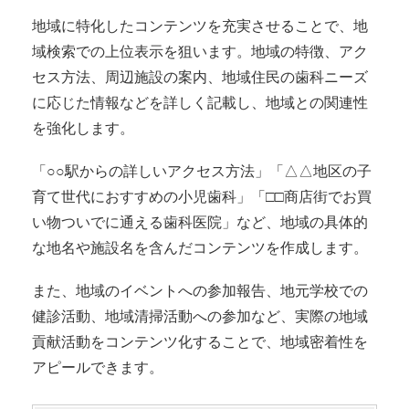
地域に特化したコンテンツを充実させることで、地
域検索での上位表示を狙います。地域の特徴、アク
セス方法、周辺施設の案内、地域住民の歯科ニーズ
に応じた情報などを詳しく記載し、地域との関連性
を強化します。
「○○駅からの詳しいアクセス方法」「△△地区の子
育て世代におすすめの小児歯科」「□□商店街でお買
い物ついでに通える歯科医院」など、地域の具体的
な地名や施設名を含んだコンテンツを作成します。
また、地域のイベントへの参加報告、地元学校での
健診活動、地域清掃活動への参加など、実際の地域
貢献活動をコンテンツ化することで、地域密着性を
アピールできます。