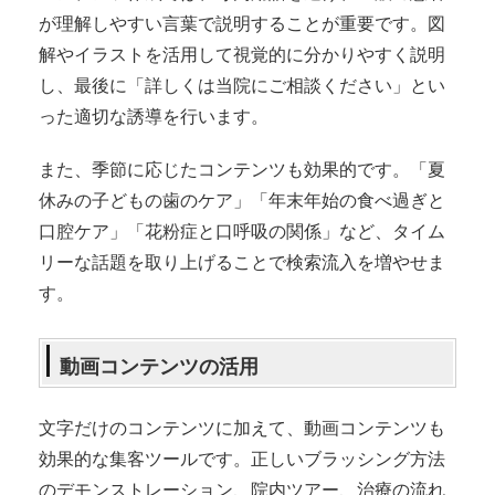
が理解しやすい言葉で説明することが重要です。図
解やイラストを活用して視覚的に分かりやすく説明
し、最後に「詳しくは当院にご相談ください」とい
った適切な誘導を行います。
また、季節に応じたコンテンツも効果的です。「夏
休みの子どもの歯のケア」「年末年始の食べ過ぎと
口腔ケア」「花粉症と口呼吸の関係」など、タイム
リーな話題を取り上げることで検索流入を増やせま
す。
動画コンテンツの活用
文字だけのコンテンツに加えて、動画コンテンツも
効果的な集客ツールです。正しいブラッシング方法
のデモンストレーション、院内ツアー、治療の流れ