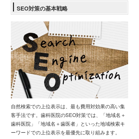
SEO対策の基本戦略
自然検索での上位表示は、最も費用対効果の高い集
客手法です。歯科医院のSEO対策では、「地域名＋
歯科医院」「地域名＋歯医者」といった地域検索キ
ーワードでの上位表示を最優先に取り組みます。