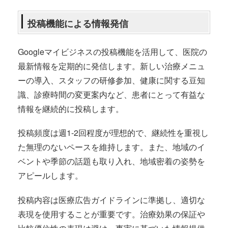
投稿機能による情報発信
Googleマイビジネスの投稿機能を活用して、医院の
最新情報を定期的に発信します。新しい治療メニュ
ーの導入、スタッフの研修参加、健康に関する豆知
識、診療時間の変更案内など、患者にとって有益な
情報を継続的に投稿します。
投稿頻度は週1-2回程度が理想的で、継続性を重視し
た無理のないペースを維持します。また、地域のイ
ベントや季節の話題も取り入れ、地域密着の姿勢を
アピールします。
投稿内容は医療広告ガイドラインに準拠し、適切な
表現を使用することが重要です。治療効果の保証や