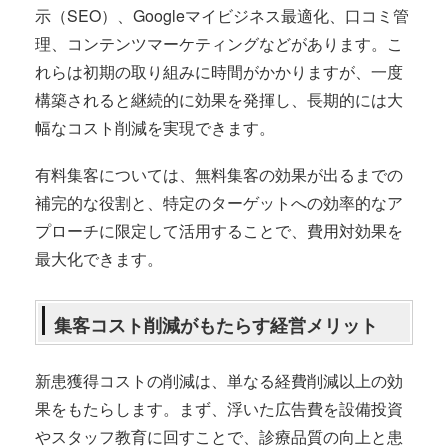
示（SEO）、Googleマイビジネス最適化、口コミ管
理、コンテンツマーケティングなどがあります。こ
れらは初期の取り組みに時間がかかりますが、一度
構築されると継続的に効果を発揮し、長期的には大
幅なコスト削減を実現できます。
有料集客については、無料集客の効果が出るまでの
補完的な役割と、特定のターゲットへの効率的なア
プローチに限定して活用することで、費用対効果を
最大化できます。
集客コスト削減がもたらす経営メリット
新患獲得コストの削減は、単なる経費削減以上の効
果をもたらします。まず、浮いた広告費を設備投資
やスタッフ教育に回すことで、診療品質の向上と患