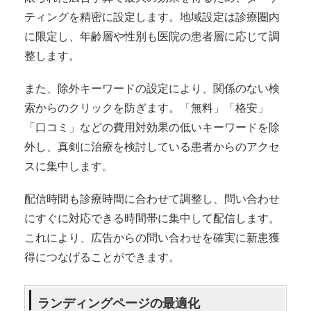
ティングを精密に設定します。地域設定は診療圏内
に限定し、年齢層や性別も医院の患者層に応じて調
整します。
また、除外キーワードの設定により、関係のない検
索からのクリックを防ぎます。「無料」「格安」
「口コミ」などの費用対効果の低いキーワードを除
外し、真剣に治療を検討している患者からのアクセ
スに集中します。
配信時間も診療時間に合わせて調整し、問い合わせ
にすぐに対応できる時間帯に集中して配信します。
これにより、広告からの問い合わせを確実に新患獲
得につなげることができます。
ランディングページの最適化