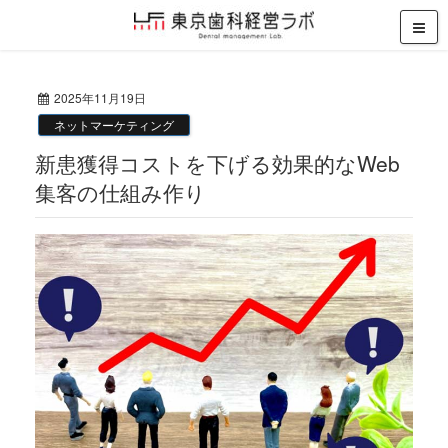
2025年11月19日
ネットマーケティング
新患獲得コストを下げる効果的なWeb
集客の仕組み作り