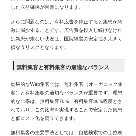
した収益確保が困難になります。
さらに問題なのは、有料広告を停止すると集患が急
激に減少することです。広告費を投入し続けなけれ
ば新患が来ない状況は、医院経営の安定性を大きく
損なうリスクとなります。
無料集客と有料集客の最適なバランス
効果的なWeb集客では、無料集客（オーガニック集
客）と有料集客の適切なバランスが重要です。理想
的な比率は、無料集客70%、有料集客30%程度とさ
れており、この比率を実現することで安定した集患
と低コスト化を両立できます。
無料集客の主要手法としては、自然検索での上位表