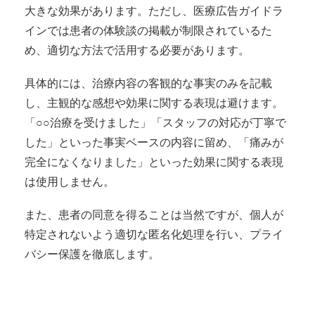
大きな効果があります。ただし、医療広告ガイドラ
インでは患者の体験談の掲載が制限されているた
め、適切な方法で活用する必要があります。
具体的には、治療内容の客観的な事実のみを記載
し、主観的な感想や効果に関する表現は避けます。
「○○治療を受けました」「スタッフの対応が丁寧で
した」といった事実ベースの内容に留め、「痛みが
完全になくなりました」といった効果に関する表現
は使用しません。
また、患者の同意を得ることは当然ですが、個人が
特定されないよう適切な匿名化処理を行い、プライ
バシー保護を徹底します。