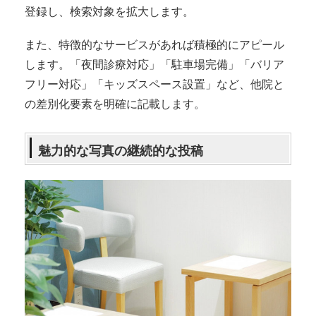
登録し、検索対象を拡大します。
また、特徴的なサービスがあれば積極的にアピール
します。「夜間診療対応」「駐車場完備」「バリア
フリー対応」「キッズスペース設置」など、他院と
の差別化要素を明確に記載します。
魅力的な写真の継続的な投稿