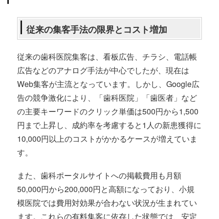
従来の集客手法の限界とコスト増加
従来の歯科医院集客は、看板広告、チラシ、電話帳
広告などのアナログ手法が中心でしたが、現在は
Web集客が主流となっています。しかし、Google広
告の競争激化により、「歯科医院」「歯医者」など
の主要キーワードのクリック単価は500円から1,500
円まで上昇し、成約率を考慮すると1人の新患獲得に
10,000円以上のコストがかかるケースが増えていま
す。
また、歯科ポータルサイトへの掲載費用も月額
50,000円から200,000円と高額になっており、小規
模医院では費用対効果が合わない状況が生まれてい
ます。これらの有料集客に依存した状態では、安定