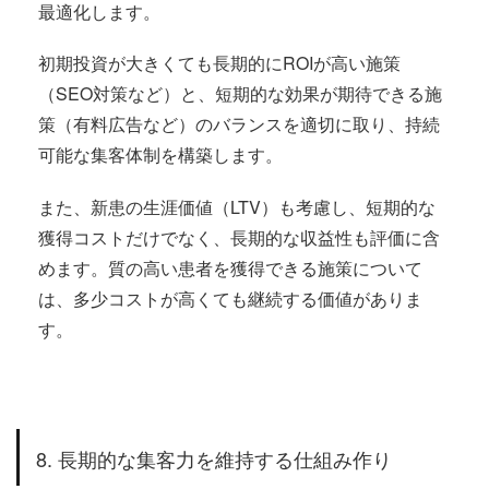
最適化します。
初期投資が大きくても長期的にROIが高い施策
（SEO対策など）と、短期的な効果が期待できる施
策（有料広告など）のバランスを適切に取り、持続
可能な集客体制を構築します。
また、新患の生涯価値（LTV）も考慮し、短期的な
獲得コストだけでなく、長期的な収益性も評価に含
めます。質の高い患者を獲得できる施策について
は、多少コストが高くても継続する価値がありま
す。
8. 長期的な集客力を維持する仕組み作り