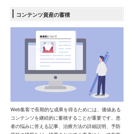
コンテンツ資産の蓄積
Web集客で長期的な成果を得るためには、価値ある
コンテンツを継続的に蓄積することが重要です。患
者の悩みに答える記事、治療方法の詳細説明、予防