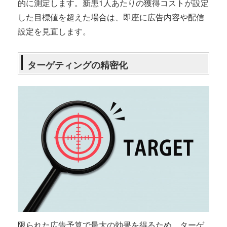
的に測定します。新患1人あたりの獲得コストが設定
した目標値を超えた場合は、即座に広告内容や配信
設定を見直します。
ターゲティングの精密化
限られた広告予算で最大の効果を得るため、ターゲ