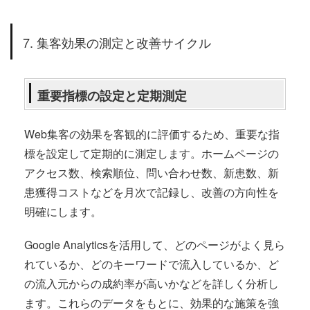
7. 集客効果の測定と改善サイクル
重要指標の設定と定期測定
Web集客の効果を客観的に評価するため、重要な指
標を設定して定期的に測定します。ホームページの
アクセス数、検索順位、問い合わせ数、新患数、新
患獲得コストなどを月次で記録し、改善の方向性を
明確にします。
Google Analyticsを活用して、どのページがよく見ら
れているか、どのキーワードで流入しているか、ど
の流入元からの成約率が高いかなどを詳しく分析し
ます。これらのデータをもとに、効果的な施策を強