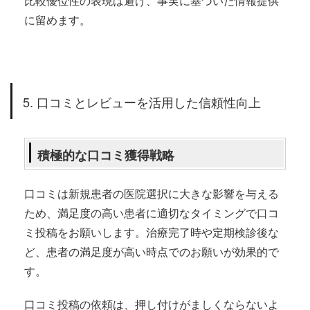
比較優位性の表現は避け、事実に基づいた情報提供
に留めます。
5. 口コミとレビューを活用した信頼性向上
積極的な口コミ獲得戦略
口コミは新規患者の医院選択に大きな影響を与える
ため、満足度の高い患者に適切なタイミングで口コ
ミ投稿をお願いします。治療完了時や定期検診後な
ど、患者の満足度が高い時点でのお願いが効果的で
す。
口コミ投稿の依頼は、押し付けがましくならないよ