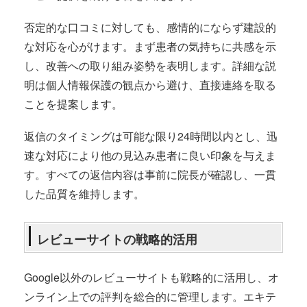
否定的な口コミに対しても、感情的にならず建設的
な対応を心がけます。まず患者の気持ちに共感を示
し、改善への取り組み姿勢を表明します。詳細な説
明は個人情報保護の観点から避け、直接連絡を取る
ことを提案します。
返信のタイミングは可能な限り24時間以内とし、迅
速な対応により他の見込み患者に良い印象を与えま
す。すべての返信内容は事前に院長が確認し、一貫
した品質を維持します。
レビューサイトの戦略的活用
Google以外のレビューサイトも戦略的に活用し、オ
ンライン上での評判を総合的に管理します。エキテ