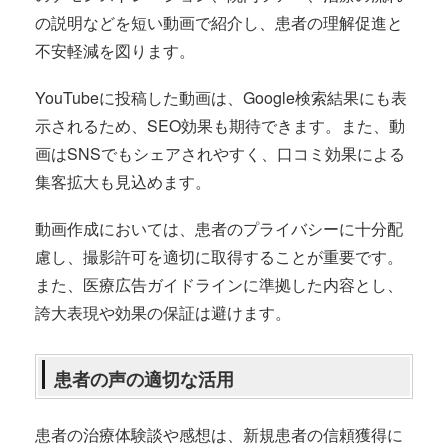
の説明などを短い動画で紹介し、患者の理解促進と
不安軽減を図ります。
YouTubeに投稿した動画は、Google検索結果にも表
示されるため、SEO効果も期待できます。また、動
画はSNSでもシェアされやすく、口コミ効果による
集客拡大も見込めます。
動画作成においては、患者のプライバシーに十分配
慮し、撮影許可を適切に取得することが重要です。
また、医療広告ガイドラインに準拠した内容とし、
誇大表現や効果の保証は避けます。
患者の声の適切な活用
患者の治療体験談や感想は、新規患者の信頼獲得に