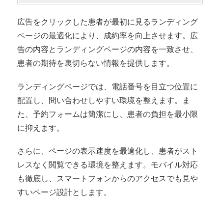
広告をクリックした患者が最初に見るランディング
ページの最適化により、成約率を向上させます。広
告の内容とランディングページの内容を一致させ、
患者の期待を裏切らない情報を提供します。
ランディングページでは、電話番号を目立つ位置に
配置し、問い合わせしやすい環境を整えます。ま
た、予約フォームは簡潔にし、患者の負担を最小限
に抑えます。
さらに、ページの表示速度を最適化し、患者がスト
レスなく閲覧できる環境を整えます。モバイル対応
も徹底し、スマートフォンからのアクセスでも見や
すいページ設計とします。