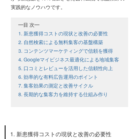
実践的なノウハウです。
━目 次━
1. 新患獲得コストの現状と改善の必要性
2. 自然検索による無料集客の基盤構築
3. コンテンツマーケティングで信頼を獲得
4. Googleマイビジネス最適化による地域集客
5. 口コミとレビューを活用した信頼性向上
6. 効率的な有料広告運用のポイント
7. 集客効果の測定と改善サイクル
8. 長期的な集客力を維持する仕組み作り
1. 新患獲得コストの現状と改善の必要性