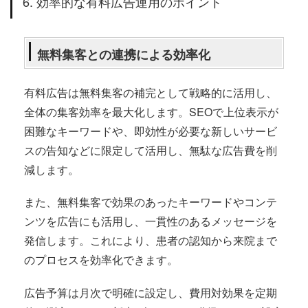
6. 効率的な有料広告運用のポイント
無料集客との連携による効率化
有料広告は無料集客の補完として戦略的に活用し、
全体の集客効率を最大化します。SEOで上位表示が
困難なキーワードや、即効性が必要な新しいサービ
スの告知などに限定して活用し、無駄な広告費を削
減します。
また、無料集客で効果のあったキーワードやコンテ
ンツを広告にも活用し、一貫性のあるメッセージを
発信します。これにより、患者の認知から来院まで
のプロセスを効率化できます。
広告予算は月次で明確に設定し、費用対効果を定期